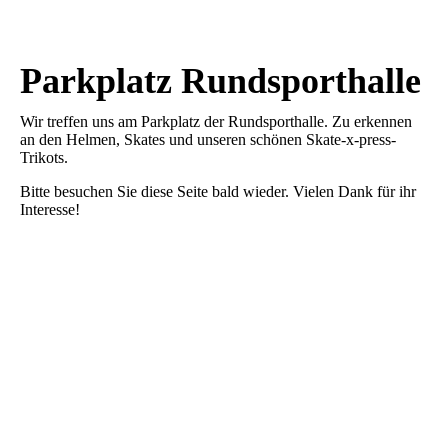
Parkplatz Rundsporthalle
Wir treffen uns am Parkplatz der Rundsporthalle. Zu erkennen
an den Helmen, Skates und unseren schönen Skate-x-press-
Trikots.
Bitte besuchen Sie diese Seite bald wieder. Vielen Dank für ihr
Interesse!